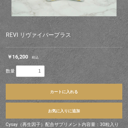
REVI リヴァイバープラス
￥16,200
税込
数量
カートに入れる
お気に入りに追加
Cysay（再生因子）配合サプリメント内容量：30粒入り